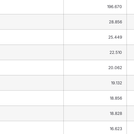
196.670
28.856
25.449
22.510
20.062
19.132
18.856
18.828
16.623