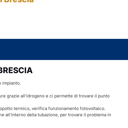
 BRESCIA
o impianto.
ature grazie all’idrogeno e ci permette di trovare il punto
appotto termico, verifica funzionamento fotovoltaico.
 all’interno della tubazione, per trovare il problema in