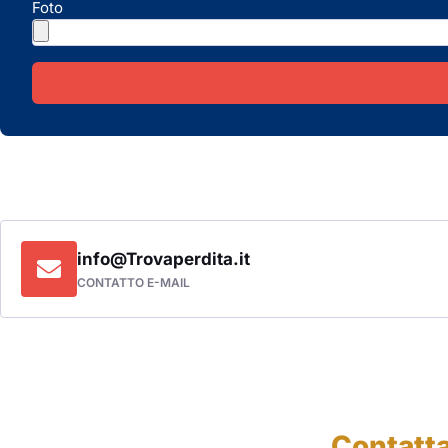
Foto
info@Trovaperdita.it
CONTATTO E-MAIL
Contatta