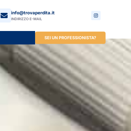
info@trovaperdita.it
INDIRIZZO E-MAIL
SEI UN PROFESSIONISTA?