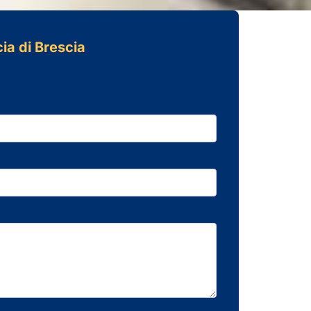
cia di Brescia