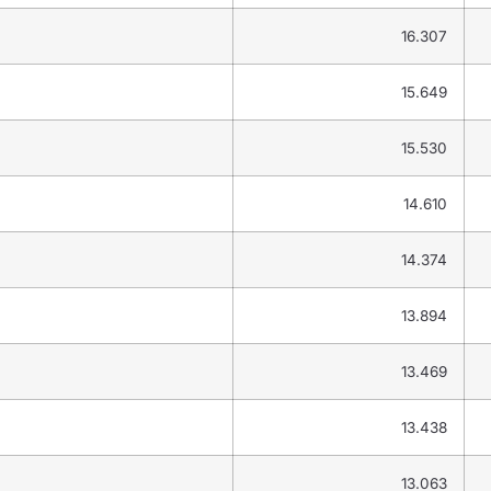
16.307
15.649
15.530
14.610
14.374
13.894
13.469
13.438
13.063