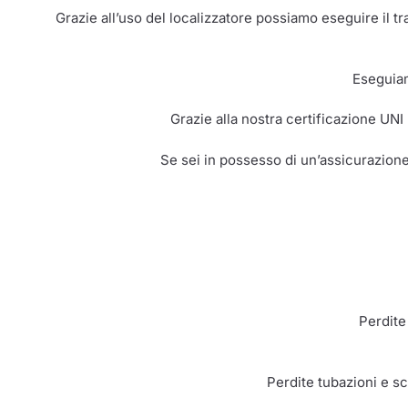
Grazie all’uso del localizzatore possiamo eseguire il t
Eseguiam
Grazie alla nostra certificazione UNI
Se sei in possesso di un’assicurazione
Perdite
Perdite tubazioni e sca