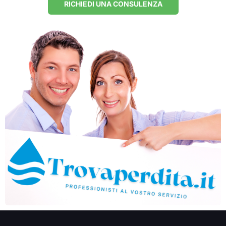
RICHIEDI UNA CONSULENZA