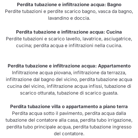
Perdita tubazione e infiltrazione acqua: Bagno
Perdite tubazioni e perdite scarico bagno, vasca da bagno,
lavandino e doccia.
Perdita tubazione e infiltrazione acqua: Cucina
Perdite tubazioni e scarico lavello, lavatrice, asciugatrice,
cucina; perdita acqua e infiltrazioni nella cucina.
Perdita tubazione e infiltrazione acqua: Appartamento
Infiltrazione acqua piovana, infiltrazione da terrazza,
infiltrazione dal bagno del vicino, perdita tubazione acqua
cucina del vicino, infiltrazione acqua infissi, tubazione di
scarico otturata, tubazione di scarico guasta.
Perdita tubazione villa o appartamento a piano terra
Perdita acqua sotto il pavimento, perdita acqua dalla
tubazione del contatore alla casa, perdita tubo irrigazione,
perdita tubo principale acqua, perdita tubazione ingresso
del contatore.