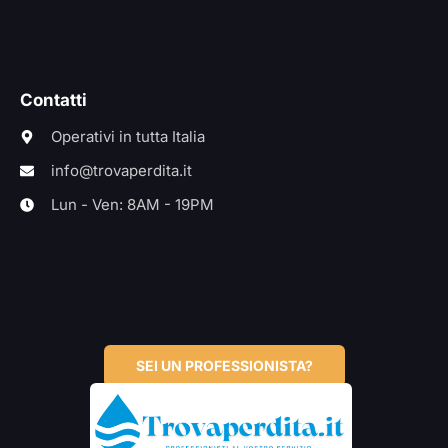
Contatti
Operativi in tutta Italia
info@trovaperdita.it
Lun - Ven: 8AM - 19PM
SEI UN PROFESSIONISTA?