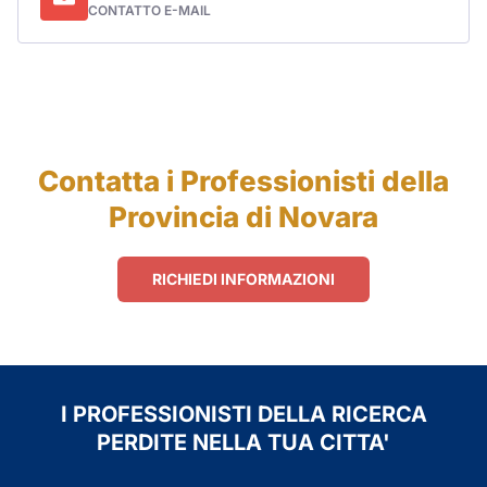
CONTATTO E-MAIL
Contatta i Professionisti della
Provincia di Novara
RICHIEDI INFORMAZIONI
I PROFESSIONISTI DELLA RICERCA
PERDITE NELLA TUA CITTA'