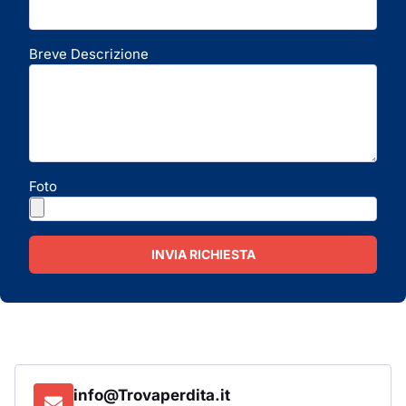
Breve Descrizione
Foto
INVIA RICHIESTA
info@Trovaperdita.it