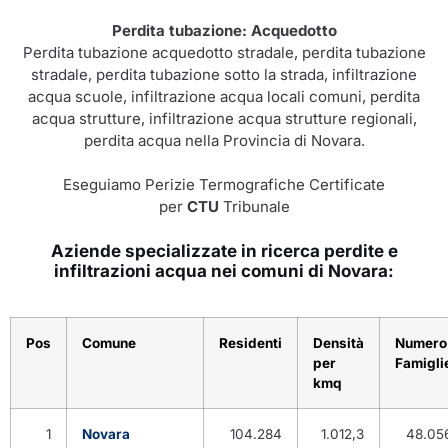
Perdita tubazione: Acquedotto
Perdita tubazione acquedotto stradale, perdita tubazione
stradale, perdita tubazione sotto la strada, infiltrazione
acqua scuole, infiltrazione acqua locali comuni, perdita
acqua strutture, infiltrazione acqua strutture regionali,
perdita acqua nella Provincia di Novara.
Eseguiamo Perizie Termografiche Certificate
per
CTU
Tribunale
Aziende specializzate in ricerca perdite e
infiltrazioni acqua nei comuni di Novara:
Pos
Comune
Residenti
Densità
Numero
per
Famigli
kmq
1
Novara
104.284
1.012,3
48.05