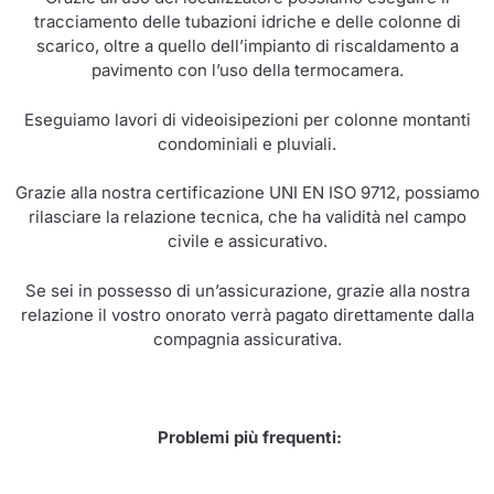
tracciamento delle tubazioni idriche e delle colonne di
scarico, oltre a quello dell’impianto di riscaldamento a
pavimento con l’uso della termocamera.
Eseguiamo lavori di videoisipezioni per colonne montanti
condominiali e pluviali.
Grazie alla nostra certificazione UNI EN ISO 9712, possiamo
rilasciare la relazione tecnica, che ha validità nel campo
civile e assicurativo.
Se sei in possesso di un’assicurazione, grazie alla nostra
relazione il vostro onorato verrà pagato direttamente dalla
compagnia assicurativa.
Problemi più frequenti: