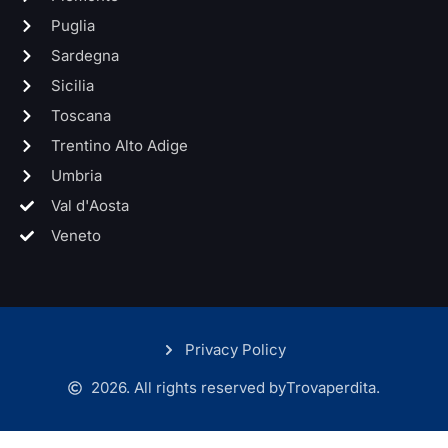
Puglia
Sardegna
Sicilia
Toscana
Trentino Alto Adige
Umbria
Val d'Aosta
Veneto
Privacy Policy
2026. All rights reserved by
Trovaperdita.