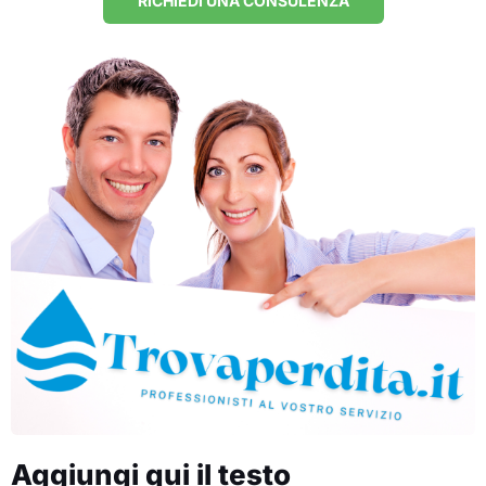
RICHIEDI UNA CONSULENZA
Aggiungi qui il testo