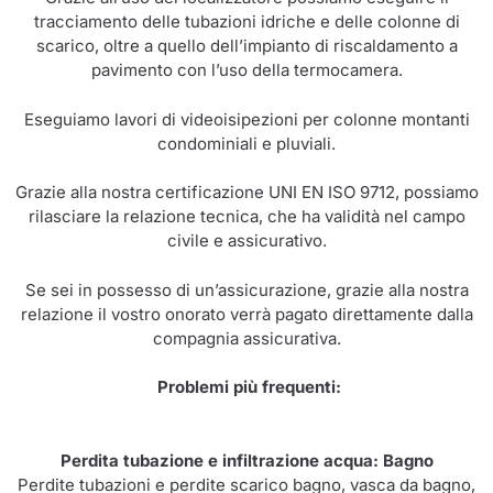
tracciamento delle tubazioni idriche e delle colonne di
scarico, oltre a quello dell’impianto di riscaldamento a
pavimento con l’uso della termocamera.
Eseguiamo lavori di videoisipezioni per colonne montanti
condominiali e pluviali.
Grazie alla nostra certificazione UNI EN ISO 9712, possiamo
rilasciare la relazione tecnica, che ha validità nel campo
civile e assicurativo.
Se sei in possesso di un’assicurazione, grazie alla nostra
relazione il vostro onorato verrà pagato direttamente dalla
compagnia assicurativa.
Problemi più frequenti:
Perdita tubazione e infiltrazione acqua: Bagno
Perdite tubazioni e perdite scarico bagno, vasca da bagno,