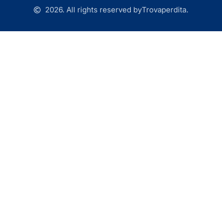
2026. All rights reserved by
Trovaperdita.