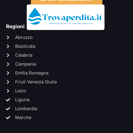
Regioni
Abruzzo
Basilicata
Calabria
Campania
Emilia Romagna
Friuli Venezia Giulia
Lazio
Liguria
Lombardia
Marche