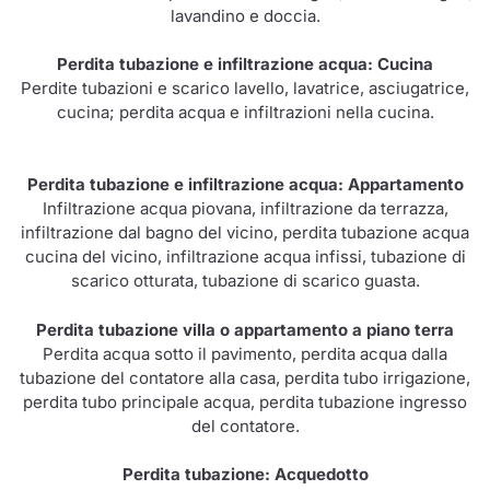
lavandino e doccia.
Perdita tubazione e infiltrazione acqua: Cucina
Perdite tubazioni e scarico lavello, lavatrice, asciugatrice,
cucina; perdita acqua e infiltrazioni nella cucina.
Perdita tubazione e infiltrazione acqua: Appartamento
Infiltrazione acqua piovana, infiltrazione da terrazza,
infiltrazione dal bagno del vicino, perdita tubazione acqua
cucina del vicino, infiltrazione acqua infissi, tubazione di
scarico otturata, tubazione di scarico guasta.
Perdita tubazione villa o appartamento a piano terra
Perdita acqua sotto il pavimento, perdita acqua dalla
tubazione del contatore alla casa, perdita tubo irrigazione,
perdita tubo principale acqua, perdita tubazione ingresso
del contatore.
Perdita tubazione: Acquedotto