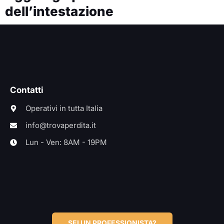
dell’intestazione
Contatti
Operativi in tutta Italia
info@trovaperdita.it
Lun - Ven: 8AM - 19PM
SEI UN PROFESSIONISTA?