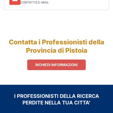
CONTATTO E-MAIL
Contatta i Professionisti della
Provincia di Pistoia
RICHIEDI INFORMAZIONI
I PROFESSIONISTI DELLA RICERCA
PERDITE NELLA TUA CITTA'