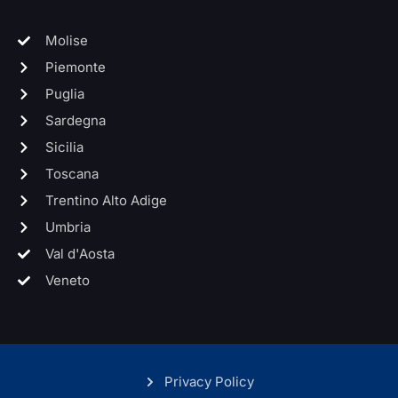
Molise
Piemonte
Puglia
Sardegna
Sicilia
Toscana
Trentino Alto Adige
Umbria
Val d'Aosta
Veneto
Privacy Policy