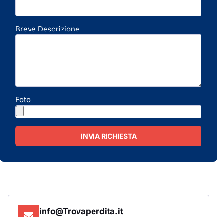
Breve Descrizione
Foto
INVIA RICHIESTA
info@Trovaperdita.it