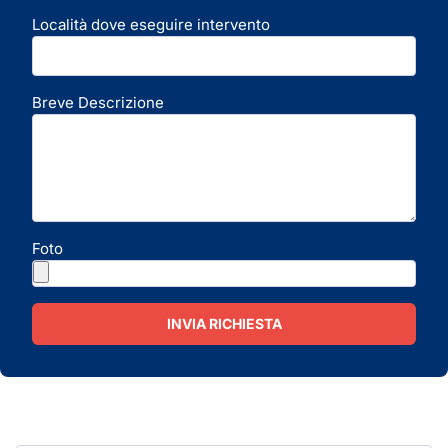
Località dove eseguire intervento
Breve Descrizione
Foto
INVIA RICHIESTA