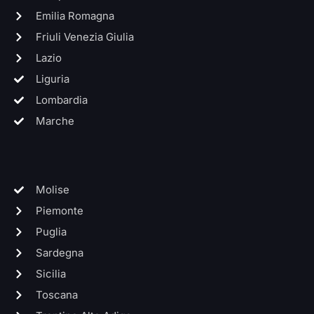
Emilia Romagna
Friuli Venezia Giulia
Lazio
Liguria
Lombardia
Marche
Molise
Piemonte
Puglia
Sardegna
Sicilia
Toscana