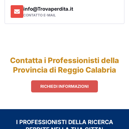
info@Trovaperdita.it
CONTATTO E-MAIL
Contatta i Professionisti della
Provincia di Reggio Calabria
RICHIEDI INFORMAZIONI
I PROFESSIONISTI DELLA RICERCA