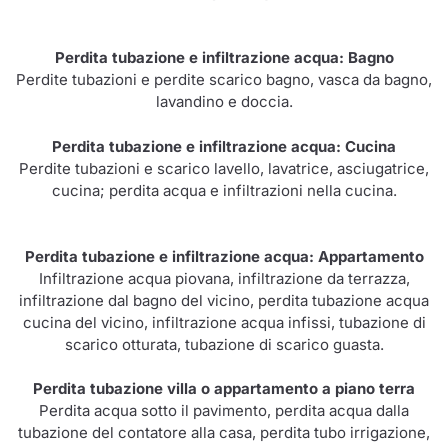
Perdita tubazione e infiltrazione acqua: Bagno
Perdite tubazioni e perdite scarico bagno, vasca da bagno,
lavandino e doccia.
Perdita tubazione e infiltrazione acqua: Cucina
Perdite tubazioni e scarico lavello, lavatrice, asciugatrice,
cucina; perdita acqua e infiltrazioni nella cucina.
Perdita tubazione e infiltrazione acqua: Appartamento
Infiltrazione acqua piovana, infiltrazione da terrazza,
infiltrazione dal bagno del vicino, perdita tubazione acqua
cucina del vicino, infiltrazione acqua infissi, tubazione di
scarico otturata, tubazione di scarico guasta.
Perdita tubazione villa o appartamento a piano terra
Perdita acqua sotto il pavimento, perdita acqua dalla
tubazione del contatore alla casa, perdita tubo irrigazione,