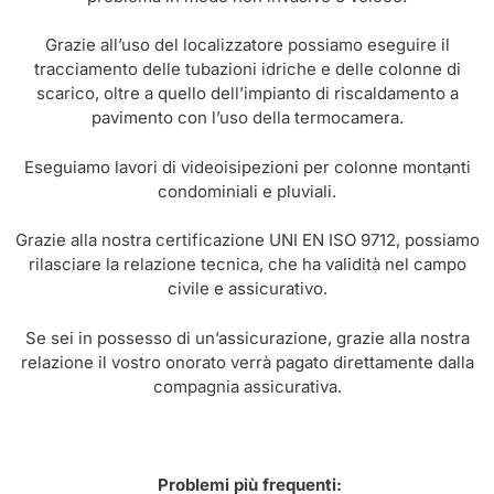
Grazie all’uso del localizzatore possiamo eseguire il
tracciamento delle tubazioni idriche e delle colonne di
scarico, oltre a quello dell’impianto di riscaldamento a
pavimento con l’uso della termocamera.
Eseguiamo lavori di videoisipezioni per colonne montanti
condominiali e pluviali.
Grazie alla nostra certificazione UNI EN ISO 9712, possiamo
rilasciare la relazione tecnica, che ha validità nel campo
civile e assicurativo.
Se sei in possesso di un’assicurazione, grazie alla nostra
relazione il vostro onorato verrà pagato direttamente dalla
compagnia assicurativa.
Problemi più frequenti: