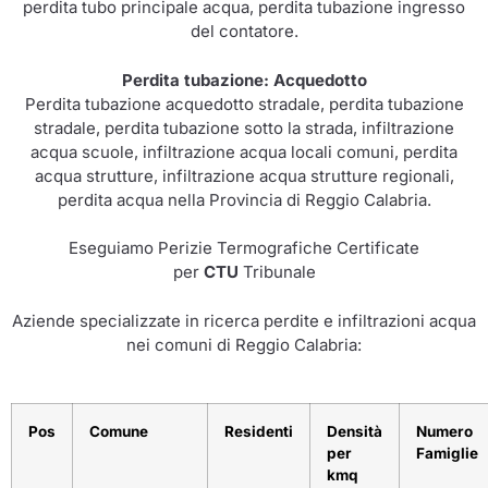
perdita tubo principale acqua, perdita tubazione ingresso
del contatore.
Perdita tubazione: Acquedotto
Perdita tubazione acquedotto stradale, perdita tubazione
stradale, perdita tubazione sotto la strada, infiltrazione
acqua scuole, infiltrazione acqua locali comuni, perdita
acqua strutture, infiltrazione acqua strutture regionali,
perdita acqua nella Provincia di Reggio Calabria.
Eseguiamo Perizie Termografiche Certificate
per
CTU
Tribunale
Aziende specializzate in ricerca perdite e infiltrazioni acqua
nei comuni di Reggio Calabria:
Pos
Comune
Residenti
Densità
Numero
per
Famiglie
kmq