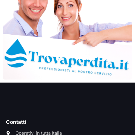
Contatti
Operativi in tutta Italia