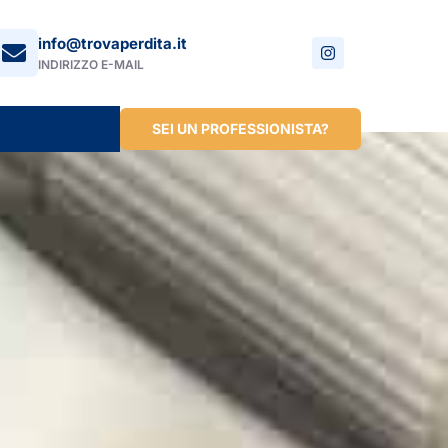
info@trovaperdita.it
INDIRIZZO E-MAIL
SEI UN PROFESSIONISTA?