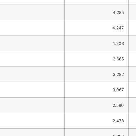
4.285
4.247
4.203
3.665
3.282
3.067
2.580
2.473