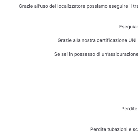
Grazie all’uso del localizzatore possiamo eseguire il t
Eseguiam
Grazie alla nostra certificazione UNI
Se sei in possesso di un’assicurazione
Perdite
Perdite tubazioni e sca