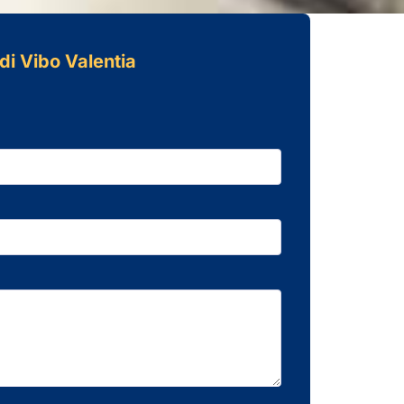
 di Vibo Valentia