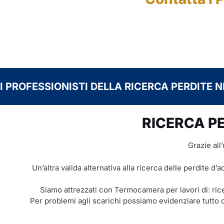
I PROFESSIONISTI DELLA RICERCA PERDITE N
RICERCA PE
Grazie all
Un’altra valida alternativa alla ricerca delle perdite d’a
Siamo attrezzati con Termocamera per lavori di: rice
Per problemi agli scarichi possiamo evidenziare tutto c