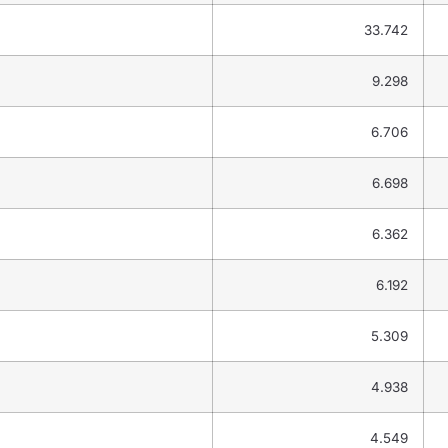
33.742
9.298
6.706
6.698
6.362
6.192
5.309
4.938
4.549