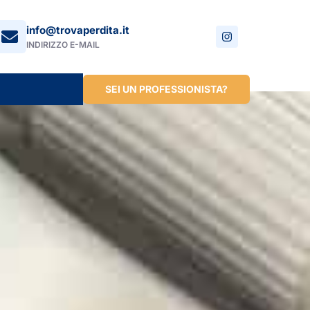
info@trovaperdita.it
INDIRIZZO E-MAIL
SEI UN PROFESSIONISTA?