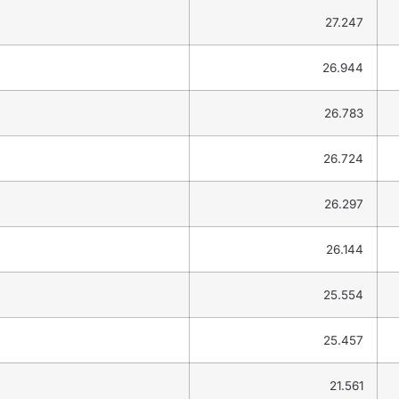
27.247
26.944
26.783
26.724
26.297
26.144
25.554
25.457
21.561