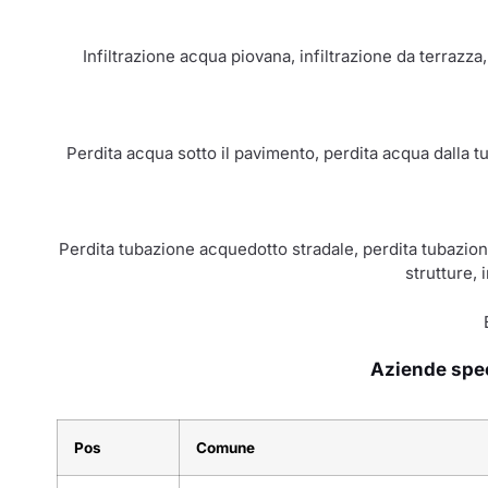
Infiltrazione acqua piovana, infiltrazione da terrazza
Perdita acqua sotto il pavimento, perdita acqua dalla t
Perdita tubazione acquedotto stradale, perdita tubazione
strutture, 
Aziende speci
Pos
Comune