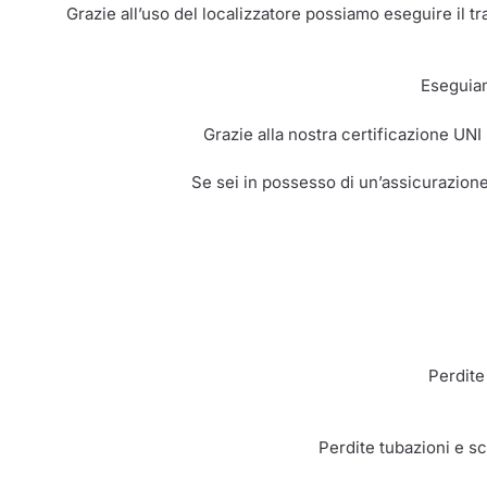
Grazie all’uso del localizzatore possiamo eseguire il t
Eseguiam
Grazie alla nostra certificazione UNI
Se sei in possesso di un’assicurazione
Perdite
Perdite tubazioni e sca