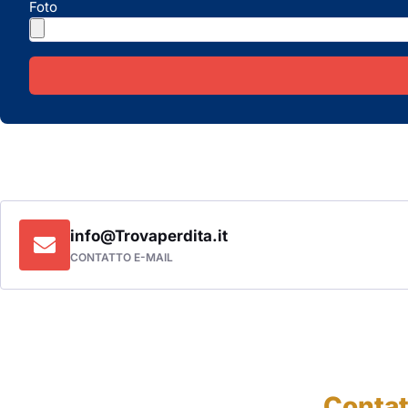
Foto
info@Trovaperdita.it
CONTATTO E-MAIL
Contatt