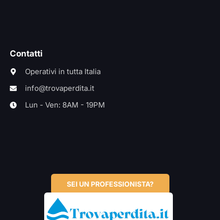
Contatti
Operativi in tutta Italia
info@trovaperdita.it
Lun - Ven: 8AM - 19PM
SEI UN PROFESSIONISTA?