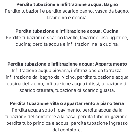
Perdita tubazione e infiltrazione acqua: Bagno
Perdite tubazioni e perdite scarico bagno, vasca da bagno,
lavandino e doccia.
Perdita tubazione e infiltrazione acqua: Cucina
Perdite tubazioni e scarico lavello, lavatrice, asciugatrice,
cucina; perdita acqua e infiltrazioni nella cucina.
Perdita tubazione e infiltrazione acqua: Appartamento
Infiltrazione acqua piovana, infiltrazione da terrazza,
infiltrazione dal bagno del vicino, perdita tubazione acqua
cucina del vicino, infiltrazione acqua infissi, tubazione di
scarico otturata, tubazione di scarico guasta.
Perdita tubazione villa o appartamento a piano terra
Perdita acqua sotto il pavimento, perdita acqua dalla
tubazione del contatore alla casa, perdita tubo irrigazione,
perdita tubo principale acqua, perdita tubazione ingresso
del contatore.