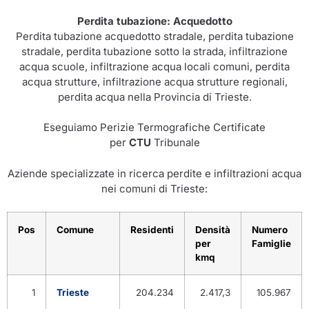
Perdita tubazione: Acquedotto
Perdita tubazione acquedotto stradale, perdita tubazione
stradale, perdita tubazione sotto la strada, infiltrazione
acqua scuole, infiltrazione acqua locali comuni, perdita
acqua strutture, infiltrazione acqua strutture regionali,
perdita acqua nella Provincia di Trieste.
Eseguiamo Perizie Termografiche Certificate
per
CTU
Tribunale
Aziende specializzate in ricerca perdite e infiltrazioni acqua
nei comuni di Trieste:
Pos
Comune
Residenti
Densità
Numero
per
Famiglie
kmq
1
Trieste
204.234
2.417,3
105.967