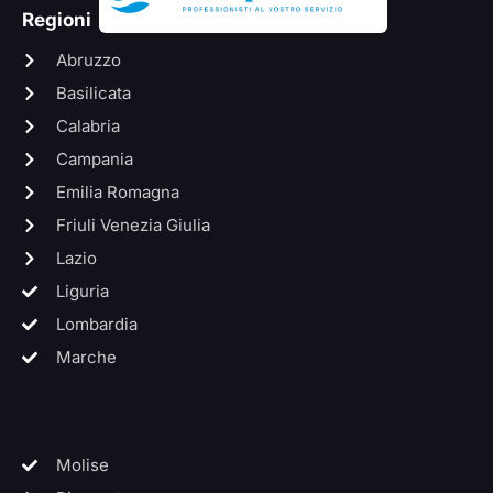
Regioni
Abruzzo
Basilicata
Calabria
Campania
Emilia Romagna
Friuli Venezia Giulia
Lazio
Liguria
Lombardia
Marche
Molise