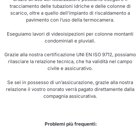
tracciamento delle tubazioni idriche e delle colonne di
scarico, oltre a quello dell’impianto di riscaldamento a
pavimento con l’uso della termocamera.
Eseguiamo lavori di videoisipezioni per colonne montanti
condominiali e pluviali.
Grazie alla nostra certificazione UNI EN ISO 9712, possiamo
rilasciare la relazione tecnica, che ha validità nel campo
civile e assicurativo.
Se sei in possesso di un’assicurazione, grazie alla nostra
relazione il vostro onorato verrà pagato direttamente dalla
compagnia assicurativa.
Problemi più frequenti: