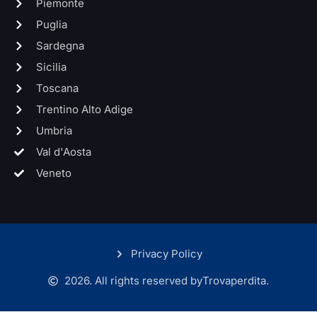
Piemonte
Puglia
Sardegna
Sicilia
Toscana
Trentino Alto Adige
Umbria
Val d'Aosta
Veneto
Privacy Policy
2026. All rights reserved by
Trovaperdita.