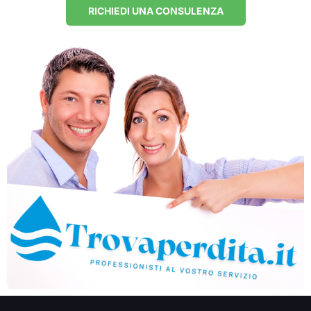
RICHIEDI UNA CONSULENZA