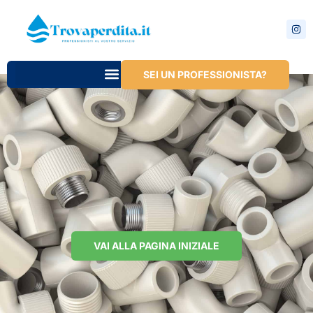
SEI UN PROFESSIONISTA?
VAI ALLA PAGINA INIZIALE